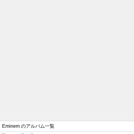
Eminem
のアルバム一覧