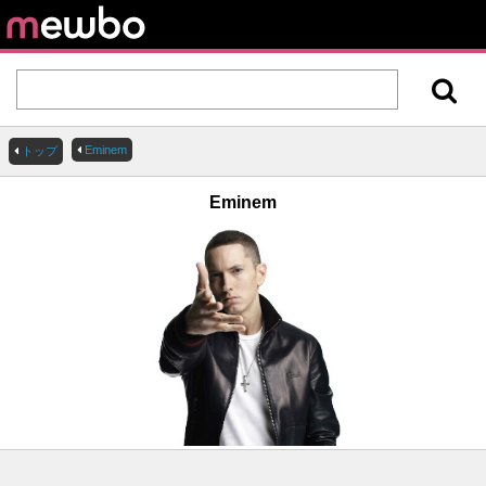
Eminem
トップ
Eminem