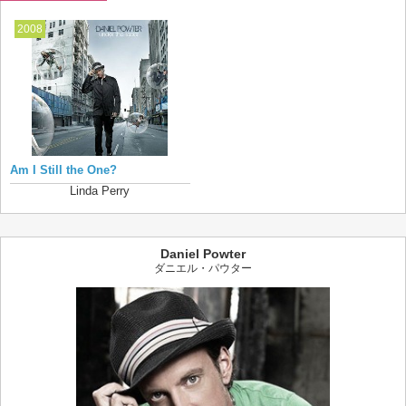
2008
Am I Still the One?
Linda Perry
Daniel Powter
ダニエル・パウター