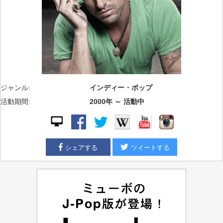
ジャンル:
インディー・ポップ
活動期間:
2000年 ～ 活動中
シェアする
ツイートする