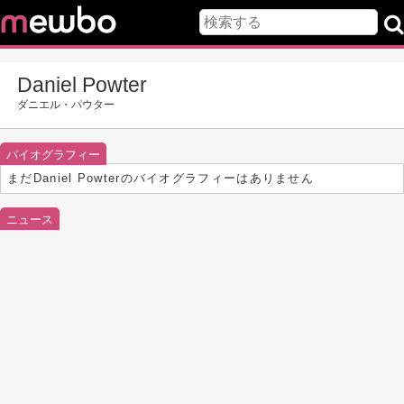
Daniel Powter
ダニエル・パウター
バイオグラフィー
まだDaniel Powterのバイオグラフィーはありません
ニュース