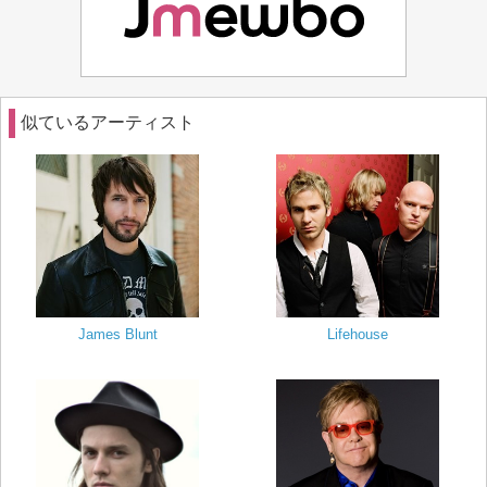
似ているアーティスト
James Blunt
Lifehouse