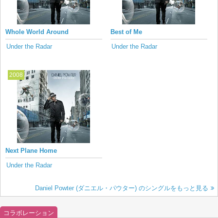
Whole World Around
Best of Me
Under the Radar
Under the Radar
2008
Next Plane Home
Under the Radar
Daniel Powter (ダニエル・パウター) のシングルをもっと見る
コラボレーション