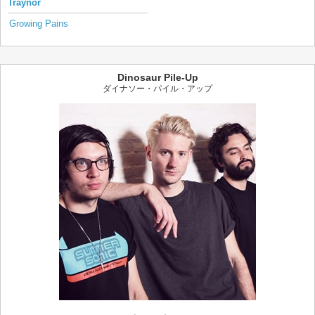
Traynor
Growing Pains
Dinosaur Pile-Up
ダイナソー・パイル・アップ