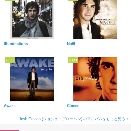
Illuminations
Noël
2006
2003
Awake
Closer
Josh Groban (ジョシュ・グローバン) のアルバムをもっと見る