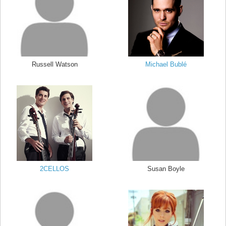
Russell Watson
Michael Bublé
2CELLOS
Susan Boyle