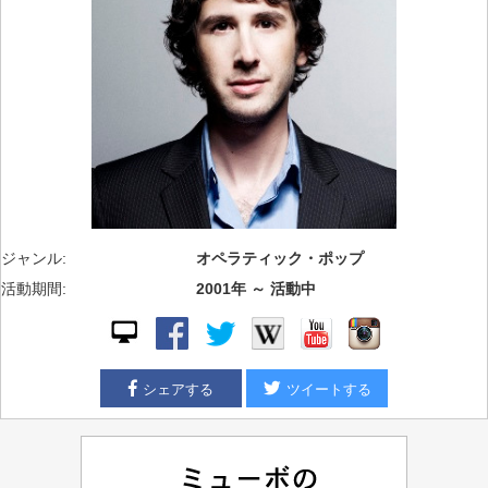
ジャンル:
オペラティック・ポップ
活動期間:
2001年 ～ 活動中
シェアする
ツイートする