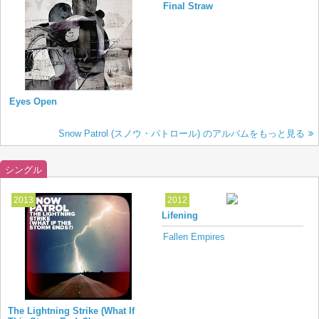
Final Straw
Eyes Open
Snow Patrol (スノウ・パトロール) のアルバムをもっと見る
シングル
2013
2012
Lifening
Fallen Empires
The Lightning Strike (What If