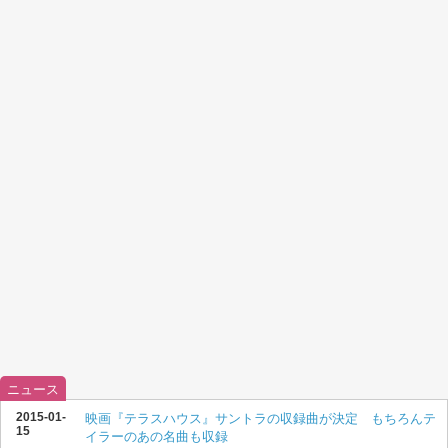
ニュース
2015-01-
映画『テラスハウス』サントラの収録曲が決定 もちろんテ
15
イラーのあの名曲も収録