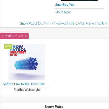
Just Say Yes
Up to Now
Snow Patrol (スノウ・パトロール) のシングルをもっと見る
コラボレーション
2006
Set the Fire to the Third Bar
Martha Wainwright
Snow Patrol