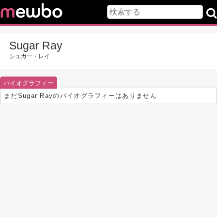
Sugar Ray
シュガー・レイ
バイオグラフィー
まだSugar Rayのバイオグラフィーはありません