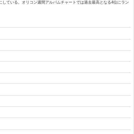
ーマにしている。オリコン週間アルバムチャートでは過去最高となる4位にラン