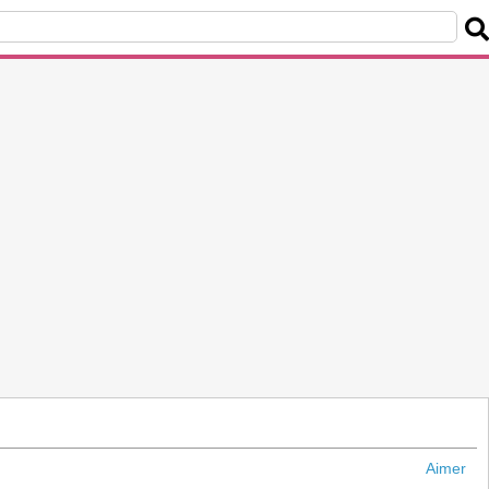
Aimer