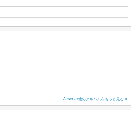
Aimer の他のアルバムをもっと見る