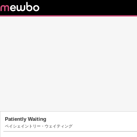
Patiently Waiting
ペイシェイントリー・ウェイティング