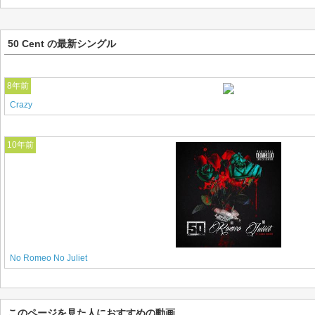
50 Cent の最新シングル
8年前
Crazy
10年前
No Romeo No Juliet
このページを見た人におすすめの動画