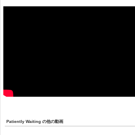
Patiently Waiting
の他の動画