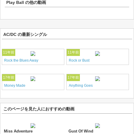
Play Ball
の他の動画
AC/DC の最新シングル
11年前
11年前
Rock the Blues Away
Rock or Bust
17年前
17年前
Money Made
Anything Goes
このページを見た人におすすめの動画
Miss Adventure
Gust Of Wind