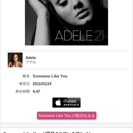
Adele
アデル
曲名:
Someone Like You
発売日:
2011/01/24
再生時間:
4:47
Someone Like You の歌詞をみる