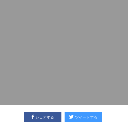
シェアする
ツイートする