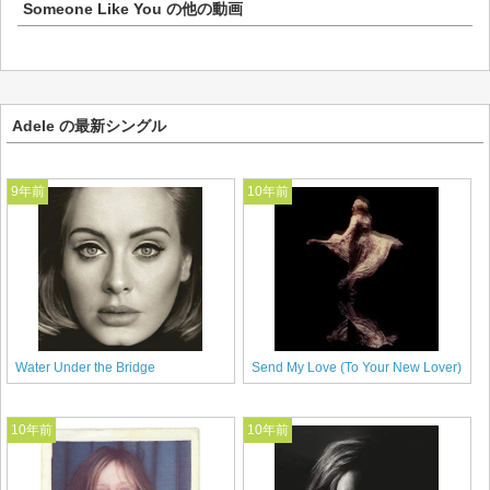
Someone Like You
の他の動画
Adele の最新シングル
9年前
10年前
Water Under the Bridge
Send My Love (To Your New Lover)
10年前
10年前