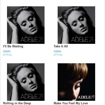
I'll Be Waiting
Take It All
Adele
Adele
(アデル)
(アデル)
Rolling in the Deep
Make You Feel My Love