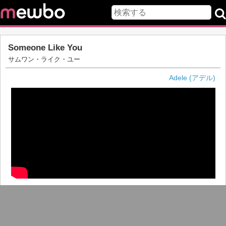
Someone Like You
サムワン・ライク・ユー
Adele (アデル)