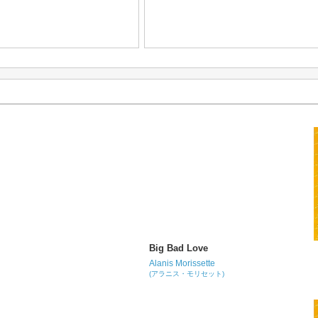
Big Bad Love
Alanis Morissette
(アラニス・モリセット)