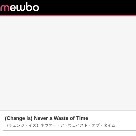
(Change Is) Never a Waste of Time
（チェンジ・イズ）ネヴァー・ア・ウェイスト・オブ・タイム