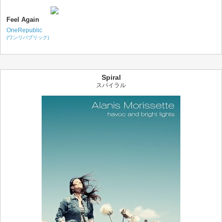
Feel Again
OneRepublic
(ワンリパブリック)
Spiral
スパイラル