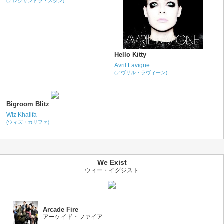
(アレクサンドラ・スタン)
Hello Kitty
Avril Lavigne
(アヴリル・ラヴィーン)
Bigroom Blitz
Wiz Khalifa
(ウィズ・カリファ)
We Exist
ウィー・イグジスト
Arcade Fire
アーケイド・ファイア