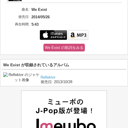
曲名:
We Exist
発売日:
2014/05/26
再生時間:
5:43
We Exist の歌詞をみる
We Exist が収録されているアルバム
Reflektor
発売日:
2013/10/28