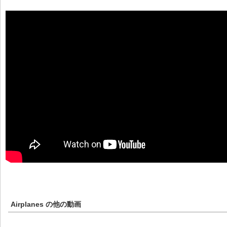
Airplanes
の他の動画