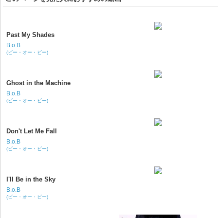
Past My Shades
B.o.B
(ビー・オー・ビー)
Ghost in the Machine
B.o.B
(ビー・オー・ビー)
Don't Let Me Fall
B.o.B
(ビー・オー・ビー)
I'll Be in the Sky
B.o.B
(ビー・オー・ビー)