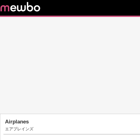
Airplanes
エアプレインズ