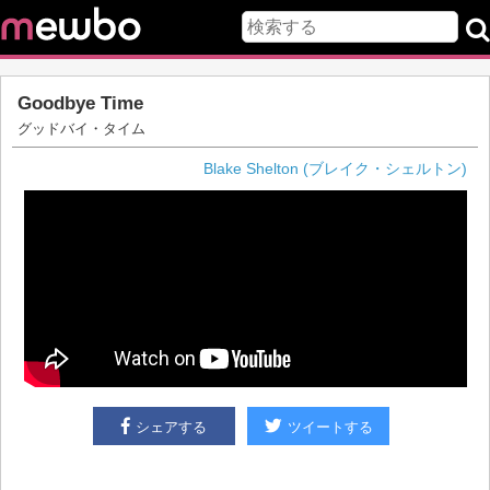
Goodbye Time
グッドバイ・タイム
Blake Shelton (ブレイク・シェルトン)
シェアする
ツイートする