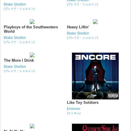
Blake Shelton
Blake Shelton
(ブレイク・シェルトン)
(ブレイク・シェルトン)
Playboys of the Southwestern
Heavy Liftin'
World
Blake Shelton
Blake Shelton
(ブレイク・シェルトン)
(ブレイク・シェルトン)
The More I Drink
Blake Shelton
(ブレイク・シェルトン)
Like Toy Soldiers
Eminem
(エミネム)