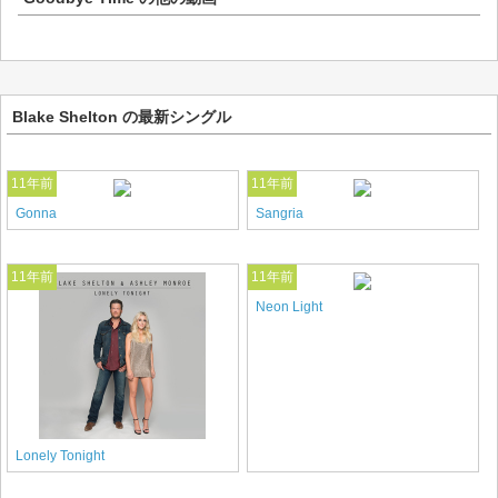
Blake Shelton の最新シングル
11年前
11年前
Gonna
Sangria
11年前
11年前
Neon Light
Lonely Tonight