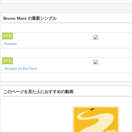
Bruno Mars の最新シングル
8年前
Finesse
9年前
Versace on the Floor
このページを見た人におすすめの動画