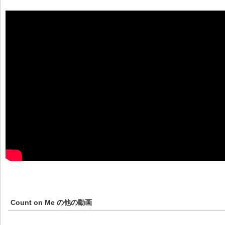
Count on Me
の他の動画