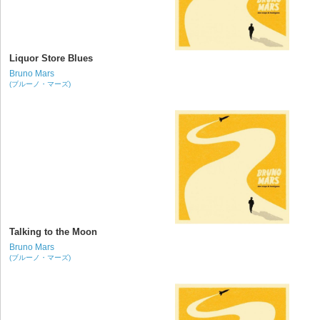
Liquor Store Blues
Bruno Mars
(ブルーノ・マーズ)
Talking to the Moon
Bruno Mars
(ブルーノ・マーズ)