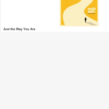
Just the Way You Are
Bruno Mars
(ブルーノ・マーズ)
Marry You
Bruno Mars
(ブルーノ・マーズ)