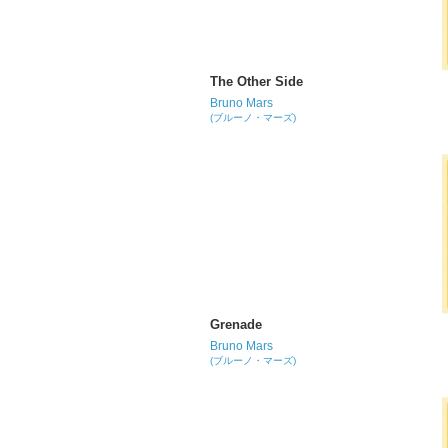
The Other Side
Bruno Mars
(ブルーノ・マーズ)
Grenade
Bruno Mars
(ブルーノ・マーズ)