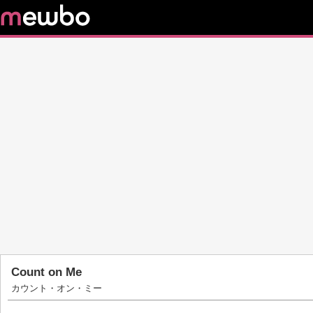
Count on Me
カウント・オン・ミー