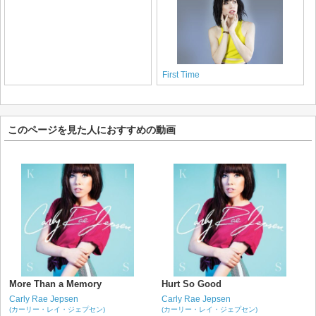
First Time
このページを見た人におすすめの動画
More Than a Memory
Hurt So Good
Carly Rae Jepsen
Carly Rae Jepsen
(カーリー・レイ・ジェプセン)
(カーリー・レイ・ジェプセン)