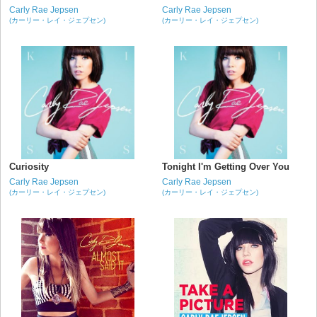
Carly Rae Jepsen
Carly Rae Jepsen
(カーリー・レイ・ジェプセン)
(カーリー・レイ・ジェプセン)
Curiosity
Tonight I'm Getting Over You
Carly Rae Jepsen
Carly Rae Jepsen
(カーリー・レイ・ジェプセン)
(カーリー・レイ・ジェプセン)