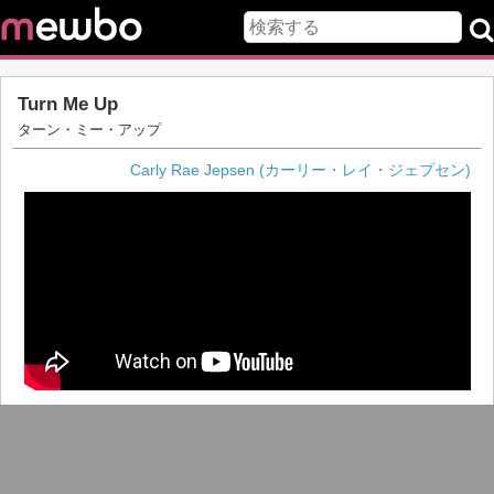
Turn Me Up
ターン・ミー・アップ
Carly Rae Jepsen (カーリー・レイ・ジェプセン)