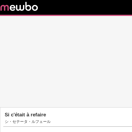
Si c'était à refaire
シ・セテータ・ルフェール