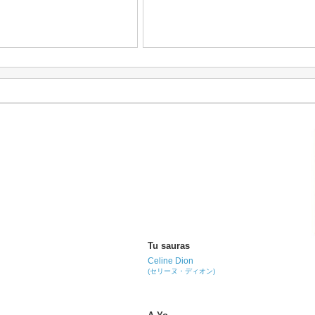
Tu sauras
Celine Dion
(セリーヌ・ディオン)