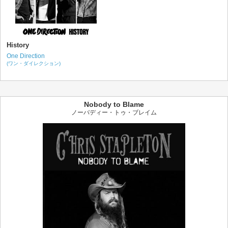
History
One Direction
(ワン・ダイレクション)
Nobody to Blame
ノーバディー・トゥ・ブレイム