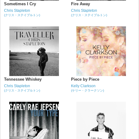
Sometimes I Cry
Fire Away
Chris Stapleton
Chris Stapleton
(クリス・ステイプルトン)
(クリス・ステイプルトン)
Tennessee Whiskey
Piece by Piece
Chris Stapleton
Kelly Clarkson
(クリス・ステイプルトン)
(ケリー・クラークソン)