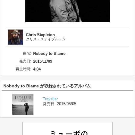
Chris Stapleton
クリス・ステイプルトン
曲名:
Nobody to Blame
発売日:
2015/11/09
再生時間:
4:04
Nobody to Blame が収録されているアルバム
Traveller
発売日:
2015/05/05