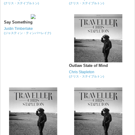
(クリス・ステイプルトン)
(クリス・ステイプルトン)
Say Something
Justin Timberlake
(ジャスティン・ティンバーレイク)
Outlaw State of Mind
Chris Stapleton
(クリス・ステイプルトン)