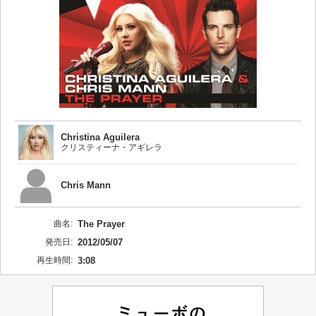
Christina Aguilera
クリスティーナ・アギレラ
Chris Mann
曲名:
The Prayer
発売日:
2012/05/07
再生時間:
3:08