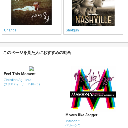
Change
Shotgun
このページを見た人におすすめの動画
Feel This Moment
Christina Aguilera
(クリスティーナ・アギレラ)
Moves like Jagger
Maroon 5
(マルーン5)