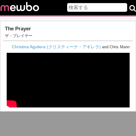
The Prayer
ザ・プレイヤー
Christina Aguilera (クリスティーナ・アギレラ)
and Chris Mann