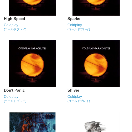
High Speed
Sparks
Coldplay
Coldplay
(コールドプレイ)
(コールドプレイ)
Don't Panic
Shiver
Coldplay
Coldplay
(コールドプレイ)
(コールドプレイ)