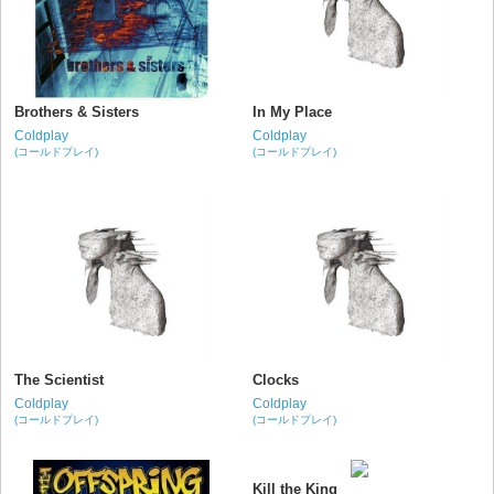
Brothers & Sisters
In My Place
Coldplay
Coldplay
(コールドプレイ)
(コールドプレイ)
The Scientist
Clocks
Coldplay
Coldplay
(コールドプレイ)
(コールドプレイ)
Kill the King