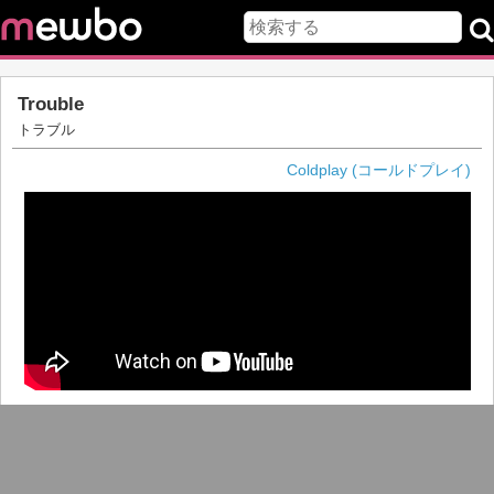
Trouble
トラブル
Coldplay (コールドプレイ)