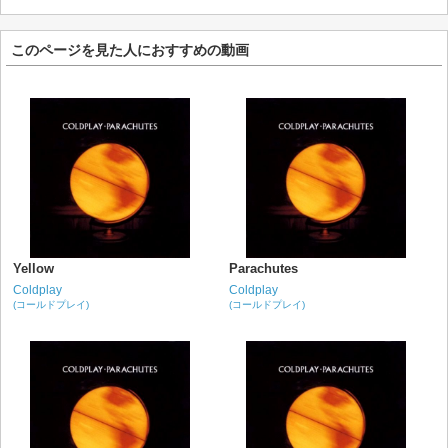
このページを見た人におすすめの動画
Yellow
Parachutes
Coldplay
Coldplay
(コールドプレイ)
(コールドプレイ)