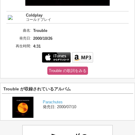
Coldplay
コールドプレイ
曲名:
Trouble
発売日:
2000/10/26
再生時間:
4:31
Trouble の歌詞をみる
Trouble が収録されているアルバム
Parachutes
発売日:
2000/07/10