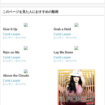
このページを見た人におすすめの動画
Give It Up
Grab a Hold
Cyndi Lauper
Cyndi Lauper
(シンディ・ローパー)
(シンディ・ローパー)
Rain on Me
Lay Me Down
Cyndi Lauper
Cyndi Lauper
(シンディ・ローパー)
(シンディ・ローパー)
Above the Clouds
Cyndi Lauper
(シンディ・ローパー)