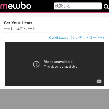
Set Your Heart
セット・ユア・ハート
Cyndi Lauper (シンディ・ローパー)