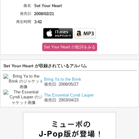
曲名:
Set Your Heart
発売日:
2008/02/21
再生時間:
3:42
Set Your Heart の歌詞をみる
Set Your Heart が収録されているアルバム
Bring Ya to the Brink
発売日:
2008/05/27
The Essential Cyndi Lauper
発売日:
2003/04/23