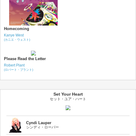
Homecoming
Kanye West
(カニエ・ウェスト)
Please Read the Letter
Robert Plant
(ロバート・プラント)
Set Your Heart
セット・ユア・ハート
Cyndi Lauper
シンディ・ローパー