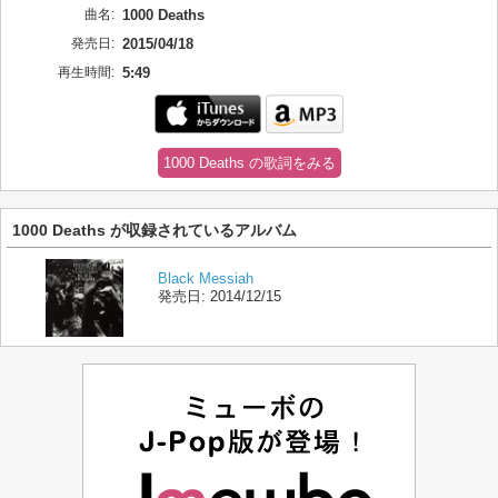
曲名:
1000 Deaths
発売日:
2015/04/18
再生時間:
5:49
1000 Deaths の歌詞をみる
1000 Deaths が収録されているアルバム
Black Messiah
発売日:
2014/12/15