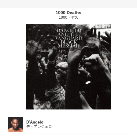
1000 Deaths
1000・デス
D'Angelo
ディアンジェロ