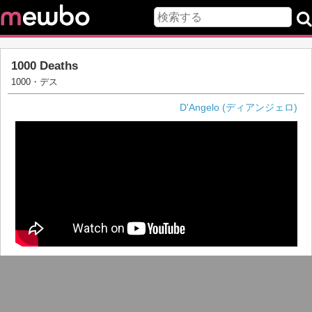
1000 Deaths
1000・デス
D'Angelo (ディアンジェロ)