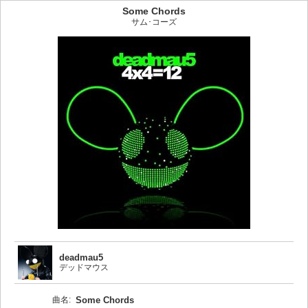
Some Chords
サム･コーズ
deadmau5
デッドマウス
曲名:
Some Chords