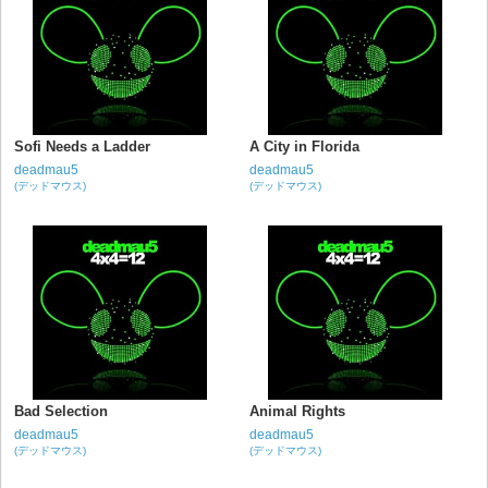
Sofi Needs a Ladder
A City in Florida
deadmau5
deadmau5
(デッドマウス)
(デッドマウス)
Bad Selection
Animal Rights
deadmau5
deadmau5
(デッドマウス)
(デッドマウス)