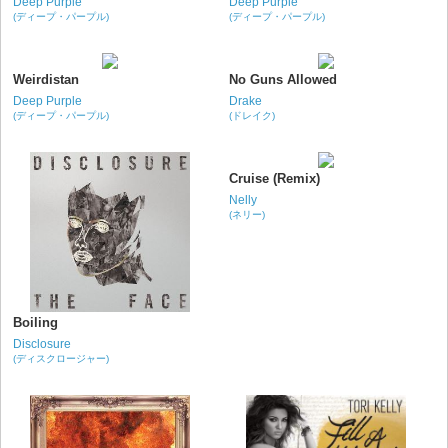
Deep Purple
Deep Purple
(ディープ・パープル)
(ディープ・パープル)
Weirdistan
No Guns Allowed
Deep Purple
Drake
(ディープ・パープル)
(ドレイク)
Cruise (Remix)
Nelly
(ネリー)
Boiling
Disclosure
(ディスクロージャー)