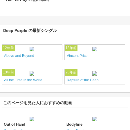
Deep Purple の最新シングル
12年前
13年前
Above and Beyond
Vincent Price
13年前
20年前
All the Time in the World
Rapture of the Deep
このページを見た人におすすめの動画
Out of Hand
Bodyline