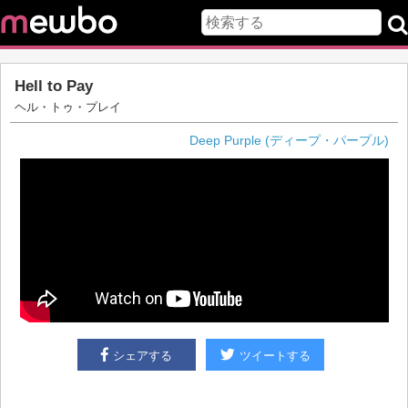
Hell to Pay
ヘル・トゥ・プレイ
Deep Purple (ディープ・パープル)
シェアする
ツイートする