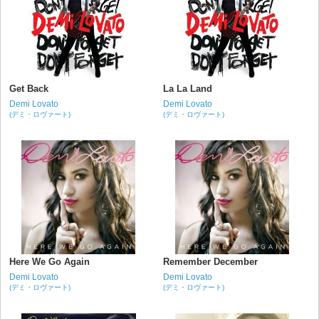
Get Back
La La Land
Demi Lovato
Demi Lovato
(デミ・ロヴァート)
(デミ・ロヴァート)
Here We Go Again
Remember December
Demi Lovato
Demi Lovato
(デミ・ロヴァート)
(デミ・ロヴァート)