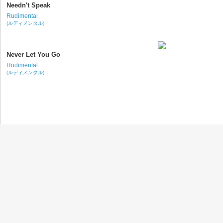
Needn't Speak
Rudimental
(ルディメンタル)
Never Let You Go
Rudimental
(ルディメンタル)