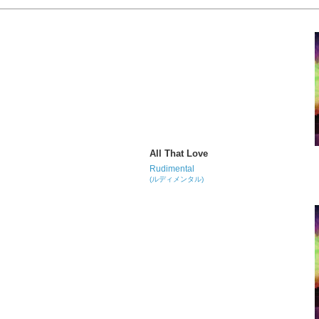
All That Love
Rudimental
(ルディメンタル)