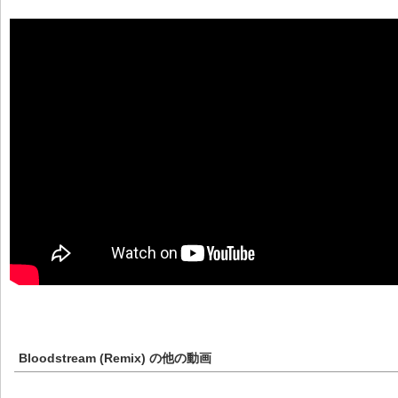
Bloodstream (Remix)
の他の動画