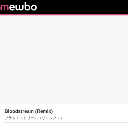
Bloodstream (Remix)
ブラッドストリーム（リミックス）