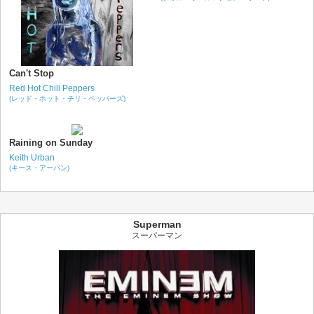
Can't Stop
Red Hot Chili Peppers
(レッド・ホット・チリ・ペッパーズ)
Raining on Sunday
Keith Urban
(キース・アーバン)
Superman
スーパーマン