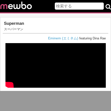
Superman
スーパーマン
Eminem (エミネム)
featuring Dina Rae