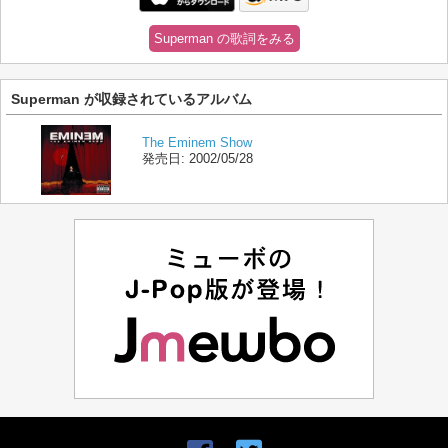
Superman の歌詞をみる
Superman が収録されているアルバム
The Eminem Show
発売日:
2002/05/28