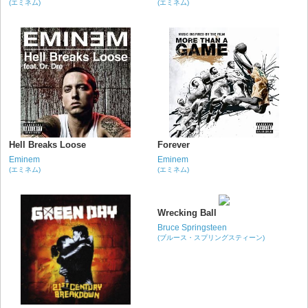
(エミネム)
(エミネム)
Hell Breaks Loose
Forever
Eminem
Eminem
(エミネム)
(エミネム)
Wrecking Ball
Bruce Springsteen
(ブルース・スプリングスティーン)