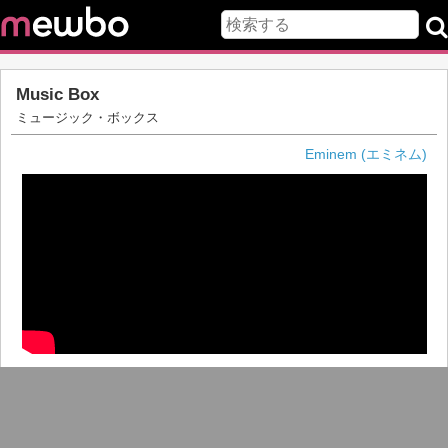
Music Box
ミュージック・ボックス
Eminem (エミネム)