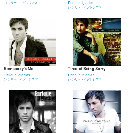
Enrique Iglesias
(エンリケ・イグレシアス)
(エンリケ・イグレシアス)
Somebody's Me
Tired of Being Sorry
Enrique Iglesias
Enrique Iglesias
(エンリケ・イグレシアス)
(エンリケ・イグレシアス)