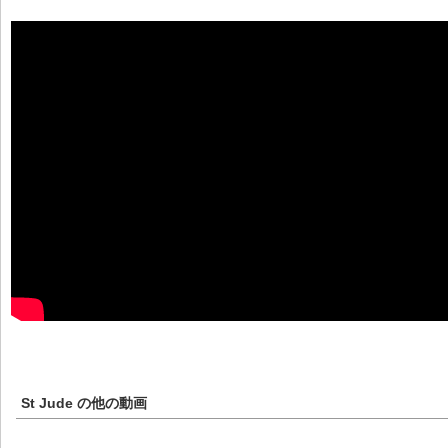
St Jude
の他の動画