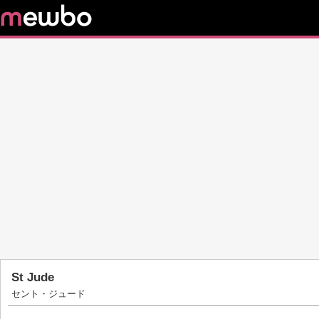
St Jude
セント・ジュード