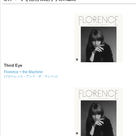
Third Eye
Florence + the Machine
(フローレンス・アンド・ザ・マシーン)