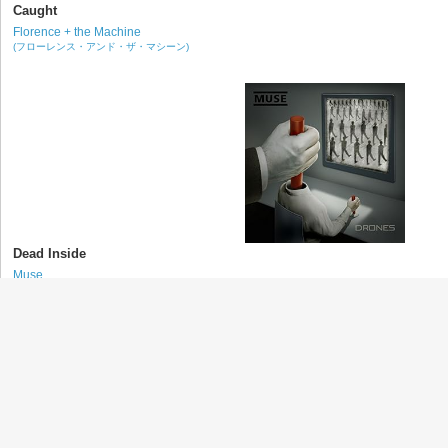
Caught
Florence + the Machine
(フローレンス・アンド・ザ・マシーン)
Dead Inside
Muse
(ミューズ)