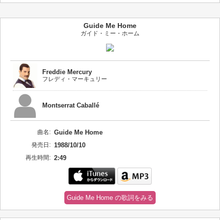
Guide Me Home
ガイド・ミー・ホーム
Freddie Mercury
フレディ・マーキュリー
Montserrat Caballé
曲名:
Guide Me Home
発売日:
1988/10/10
再生時間:
2:49
Guide Me Home の歌詞をみる