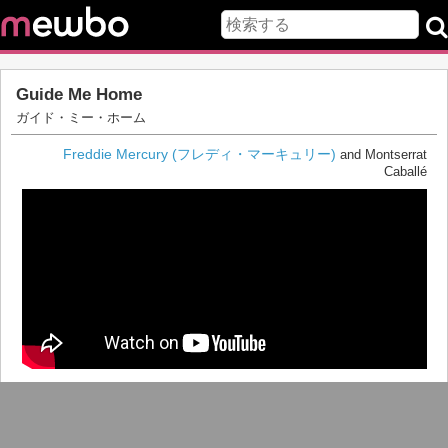
Guide Me Home
ガイド・ミー・ホーム
Freddie Mercury (フレディ・マーキュリー)
and Montserrat
Caballé