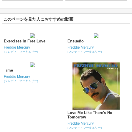
このページを見た人におすすめの動画
Exercises in Free Love
Ensueño
Freddie Mercury
Freddie Mercury
(フレディ・マーキュリー)
(フレディ・マーキュリー)
Time
Freddie Mercury
(フレディ・マーキュリー)
Love Me Like There's No
Tomorrow
Freddie Mercury
(フレディ・マーキュリー)