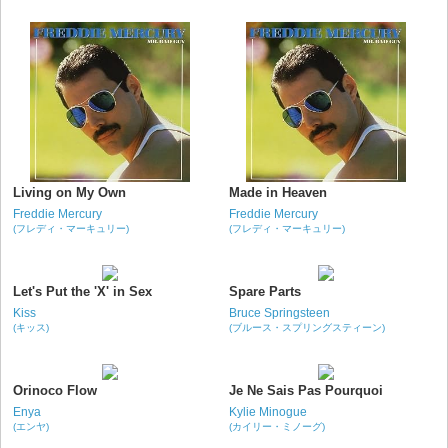
Living on My Own
Made in Heaven
Freddie Mercury
Freddie Mercury
(フレディ・マーキュリー)
(フレディ・マーキュリー)
Let's Put the 'X' in Sex
Spare Parts
Kiss
Bruce Springsteen
(キッス)
(ブルース・スプリングスティーン)
Orinoco Flow
Je Ne Sais Pas Pourquoi
Enya
Kylie Minogue
(エンヤ)
(カイリー・ミノーグ)