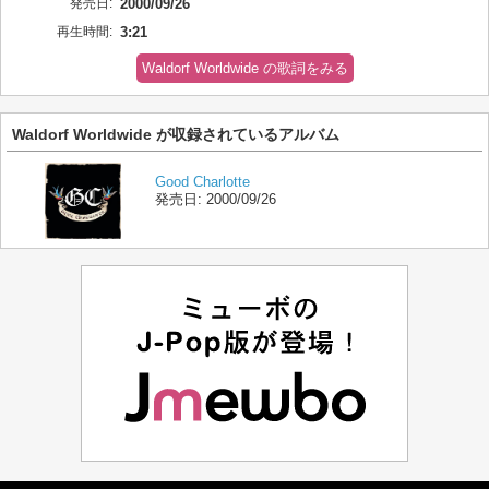
発売日:
2000/09/26
再生時間:
3:21
Waldorf Worldwide の歌詞をみる
Waldorf Worldwide が収録されているアルバム
Good Charlotte
発売日:
2000/09/26