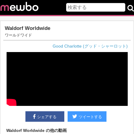
Waldorf Worldwide
ワールドワイド
Good Charlotte (グッド・シャーロット)
シェアする
ツイートする
Waldorf Worldwide
の他の動画