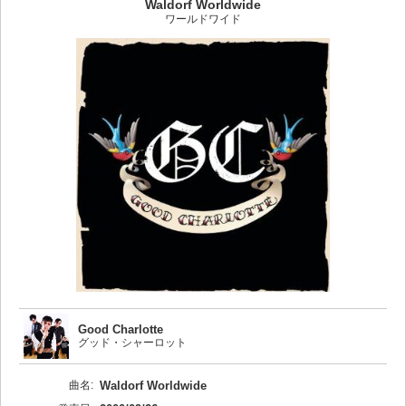
Waldorf Worldwide
ワールドワイド
Good Charlotte
グッド・シャーロット
曲名:
Waldorf Worldwide