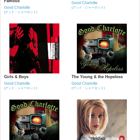
Famous
Good Charlotte
Good Charlotte
(グッド・シャーロット)
(グッド・シャーロット)
Girls & Boys
The Young & the Hopeless
Good Charlotte
Good Charlotte
(グッド・シャーロット)
(グッド・シャーロット)