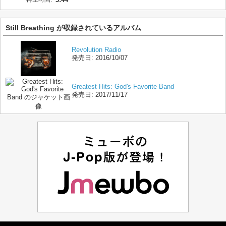
Still Breathing が収録されているアルバム
Revolution Radio
発売日:
2016/10/07
Greatest Hits: God's Favorite Band
発売日:
2017/11/17