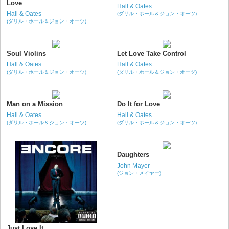
Love
Hall & Oates
Hall & Oates
(ダリル・ホール＆ジョン・オーツ)
(ダリル・ホール＆ジョン・オーツ)
Soul Violins
Let Love Take Control
Hall & Oates
Hall & Oates
(ダリル・ホール＆ジョン・オーツ)
(ダリル・ホール＆ジョン・オーツ)
Man on a Mission
Do It for Love
Hall & Oates
Hall & Oates
(ダリル・ホール＆ジョン・オーツ)
(ダリル・ホール＆ジョン・オーツ)
Daughters
John Mayer
(ジョン・メイヤー)
Just Lose It