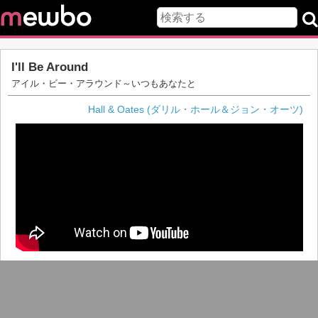
I'll Be Around
アイル・ビー・アラウンド～いつもあなたと
Hall & Oates (ダリル・ホール＆ジョン・オーツ)