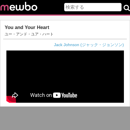
You and Your Heart
ユー・アンド・ユア・ハート
Jack Johnson (ジャック・ジョンソン)