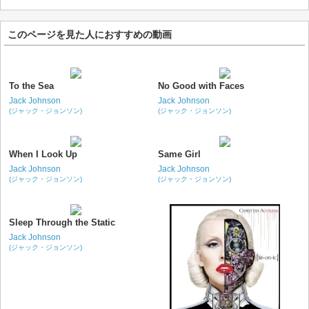
このページを見た人におすすめの動画
To the Sea
No Good with Faces
Jack Johnson
Jack Johnson
(ジャック・ジョンソン)
(ジャック・ジョンソン)
When I Look Up
Same Girl
Jack Johnson
Jack Johnson
(ジャック・ジョンソン)
(ジャック・ジョンソン)
Sleep Through the Static
Jack Johnson
(ジャック・ジョンソン)