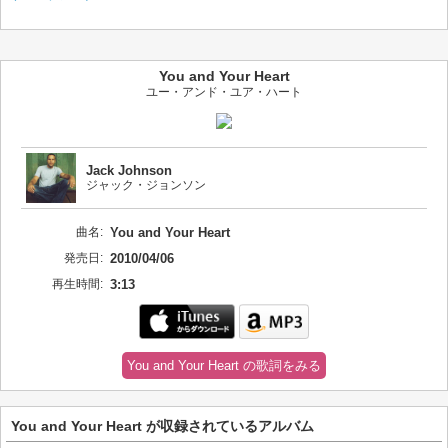
You and Your Heart
ユー・アンド・ユア・ハート
Jack Johnson
ジャック・ジョンソン
曲名:
You and Your Heart
発売日:
2010/04/06
再生時間:
3:13
You and Your Heart の歌詞をみる
You and Your Heart が収録されているアルバム