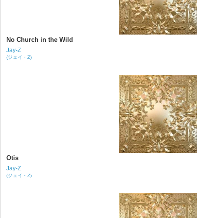
No Church in the Wild
Jay-Z
(ジェイ・Z)
Otis
Jay-Z
(ジェイ・Z)