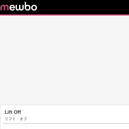
Lift Off
リフト・オフ