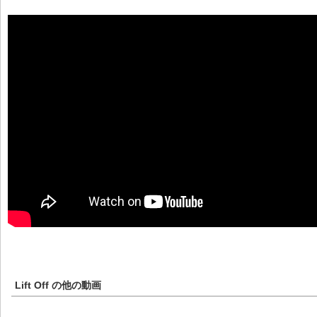
Lift Off
の他の動画