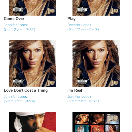
Come Over
Play
Jennifer Lopez
Jennifer Lopez
(ジェニファー・ロペス)
(ジェニファー・ロペス)
Love Don't Cost a Thing
I'm Real
Jennifer Lopez
Jennifer Lopez
(ジェニファー・ロペス)
(ジェニファー・ロペス)