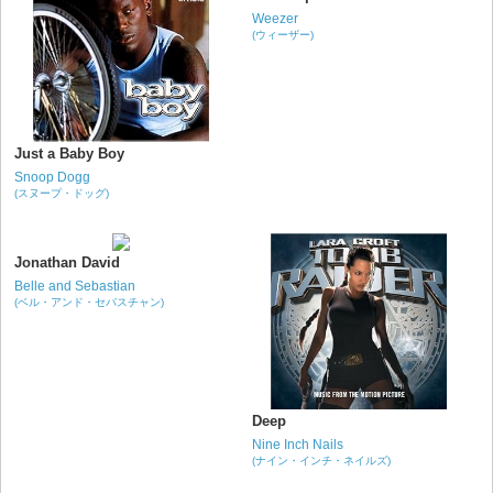
Weezer
(ウィーザー)
Just a Baby Boy
Snoop Dogg
(スヌープ・ドッグ)
Jonathan David
Belle and Sebastian
(ベル・アンド・セバスチャン)
Deep
Nine Inch Nails
(ナイン・インチ・ネイルズ)