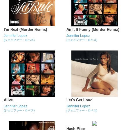
I'm Real (Murder Remix)
Ain't It Funny (Murder Remix)
Jennifer Lopez
Jennifer Lopez
(ジェニファー・ロペス)
(ジェニファー・ロペス)
Alive
Let's Get Loud
Jennifer Lopez
Jennifer Lopez
(ジェニファー・ロペス)
(ジェニファー・ロペス)
Hash Pipe