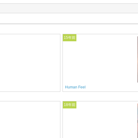
15年前
Human Feel
18年前