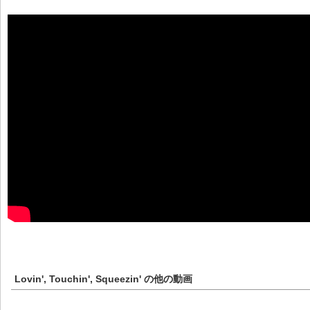
Lovin', Touchin', Squeezin'
の他の動画