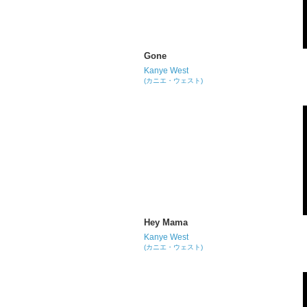
Gone
Kanye West
(カニエ・ウェスト)
Hey Mama
Kanye West
(カニエ・ウェスト)