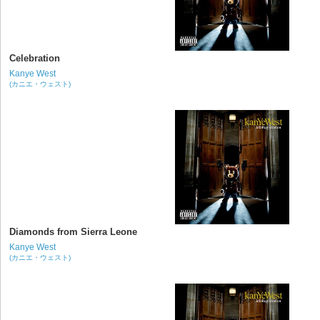
Celebration
Kanye West
(カニエ・ウェスト)
Diamonds from Sierra Leone
Kanye West
(カニエ・ウェスト)