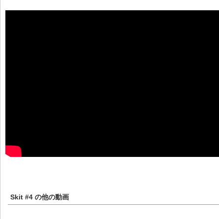
Skit #4
の他の動画