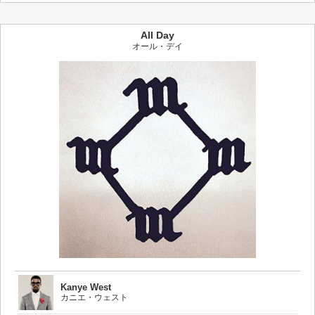
All Day
オール・デイ
Kanye West
カニエ・ウェスト