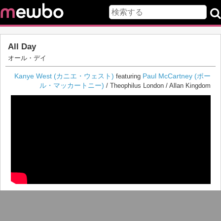
All Day
オール・デイ
Kanye West (カニエ・ウェスト)
Paul McCartney (ポー
featuring
ル・マッカートニー)
/ Theophilus London / Allan Kingdom