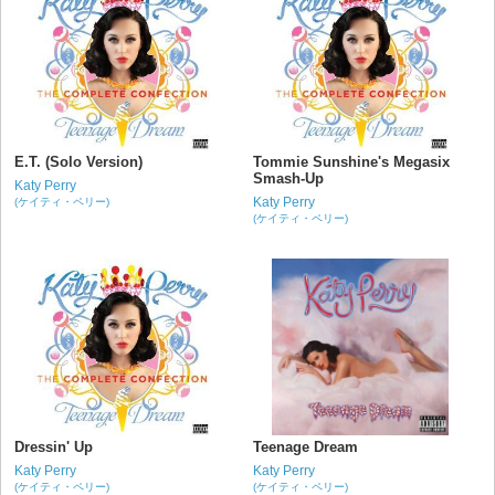
E.T. (Solo Version)
Tommie Sunshine's Megasix
Smash-Up
Katy Perry
Katy Perry
(ケイティ・ペリー)
(ケイティ・ペリー)
Dressin' Up
Teenage Dream
Katy Perry
Katy Perry
(ケイティ・ペリー)
(ケイティ・ペリー)