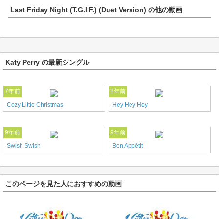
Last Friday Night (T.G.I.F.) (Duet Version)
の他の動画
Katy Perry の最新シングル
7年前
8年前
Cozy Little Christmas
Hey Hey Hey
9年前
9年前
Swish Swish
Bon Appétit
このページを見た人におすすめの動画