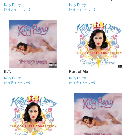
Katy Perry
Katy Perry
(ケイティ・ペリー)
(ケイティ・ペリー)
E.T.
Part of Me
Katy Perry
Katy Perry
(ケイティ・ペリー)
(ケイティ・ペリー)