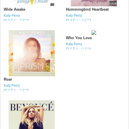
Wide Awake
Hummingbird Heartbeat
Katy Perry
Katy Perry
(ケイティ・ペリー)
(ケイティ・ペリー)
Who You Love
Katy Perry
(ケイティ・ペリー)
Roar
Katy Perry
(ケイティ・ペリー)