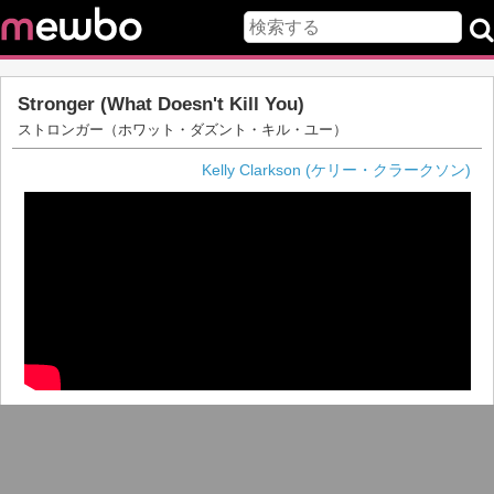
Stronger (What Doesn't Kill You)
ストロンガー（ホワット・ダズント・キル・ユー）
Kelly Clarkson (ケリー・クラークソン)