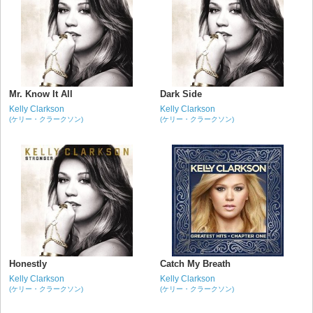
Mr. Know It All
Dark Side
Kelly Clarkson
Kelly Clarkson
(ケリー・クラークソン)
(ケリー・クラークソン)
Honestly
Catch My Breath
Kelly Clarkson
Kelly Clarkson
(ケリー・クラークソン)
(ケリー・クラークソン)