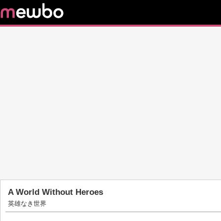
A World Without Heroes
英雄なき世界