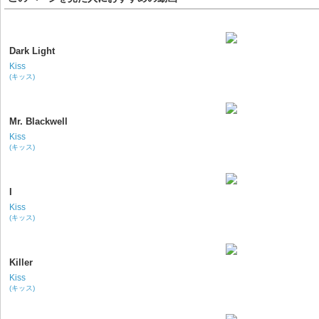
Dark Light
Kiss
(キッス)
Mr. Blackwell
Kiss
(キッス)
I
Kiss
(キッス)
Killer
Kiss
(キッス)