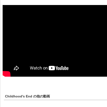
Childhood's End
の他の動画