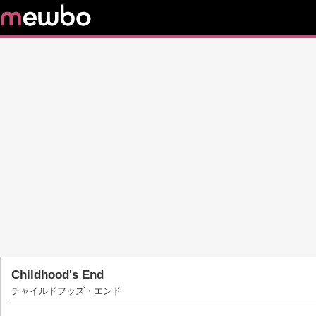
Childhood's End
チャイルドフッズ・エンド