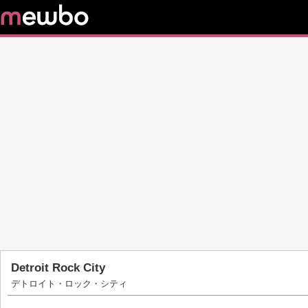
Detroit Rock City
デトロイト・ロック・シティ