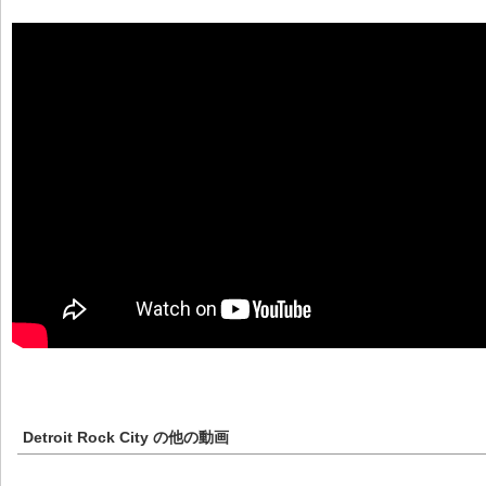
Detroit Rock City
の他の動画