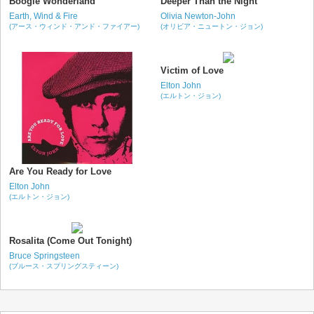
Boogie Wonderland
Deeper Than the Night
Earth, Wind & Fire
Olivia Newton-John
(アース・ウィンド・アンド・ファイアー)
(オリビア・ニュートン・ジョン)
Victim of Love
Elton John
(エルトン・ジョン)
Are You Ready for Love
Elton John
(エルトン・ジョン)
Rosalita (Come Out Tonight)
Bruce Springsteen
(ブルース・スプリングスティーン)