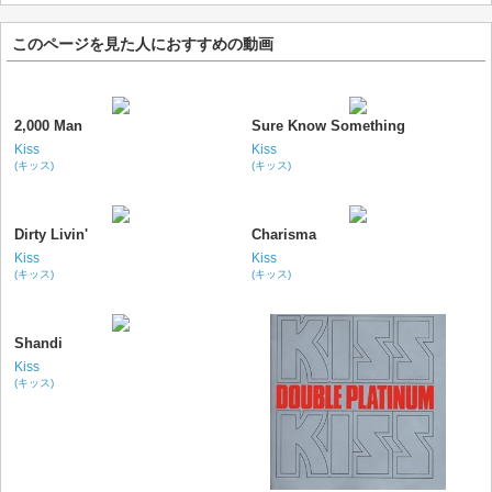
このページを見た人におすすめの動画
2,000 Man
Sure Know Something
Kiss
Kiss
(キッス)
(キッス)
Dirty Livin'
Charisma
Kiss
Kiss
(キッス)
(キッス)
Shandi
Kiss
(キッス)