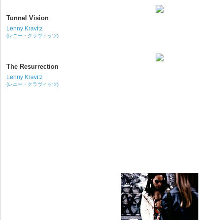
Tunnel Vision
Lenny Kravitz
(レニー・クラヴィッツ)
The Resurrection
Lenny Kravitz
(レニー・クラヴィッツ)