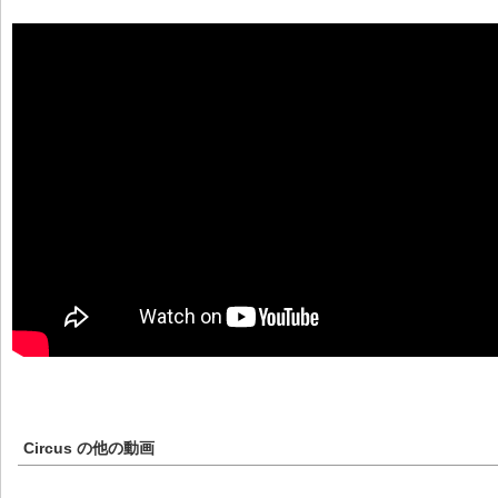
Circus
の他の動画