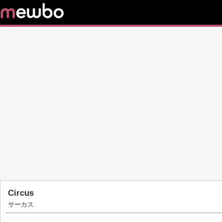
Circus
サーカス