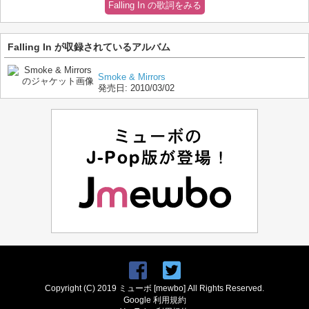
Falling In の歌詞をみる
Falling In が収録されているアルバム
Smoke & Mirrors
発売日:
2010/03/02
Copyright (C) 2019 ミューボ [mewbo] All Rights Reserved.
Google 利用規約