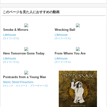
このページを見た人におすすめの動画
Smoke & Mirrors
Wrecking Ball
Lifehouse
Lifehouse
(ライフハウス)
(ライフハウス)
Here Tomorrow Gone Today
From Where You Are
Lifehouse
Lifehouse
(ライフハウス)
(ライフハウス)
Postcards from a Young Man
Manic Street Preachers
(マニック・ストリート・プリーチャーズ)