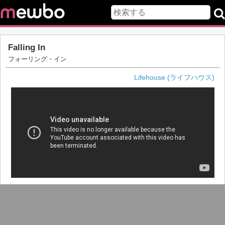
Falling In
フォーリング・イン
Lifehouse (ライフハウス)