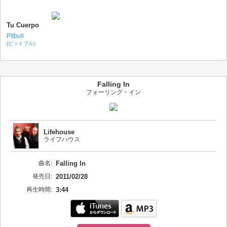
Tu Cuerpo
Pitbull
(ピットブル)
Falling In
フォーリング・イン
Lifehouse
ライフハウス
曲名:
Falling In
発売日:
2011/02/28
再生時間:
3:44