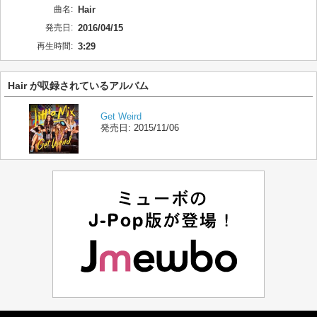
曲名:
Hair
発売日:
2016/04/15
再生時間:
3:29
Hair が収録されているアルバム
Get Weird
発売日:
2015/11/06