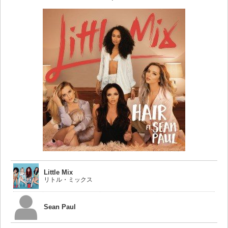
Little Mix
リトル・ミックス
Sean Paul