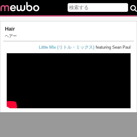
Hair
ヘアー
Little Mix (リトル・ミックス)
featuring Sean Paul